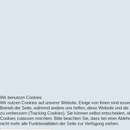
Wir benutzen Cookies
Wir nutzen Cookies auf unserer Website. Einige von ihnen sind essenz
Betrieb der Seite, während andere uns helfen, diese Website und die
zu verbessern (Tracking Cookies). Sie können selbst entscheiden, ob
Cookies zulassen möchten. Bitte beachten Sie, dass bei einer Able
nicht mehr alle Funktionalitäten der Seite zur Verfügung stehen.