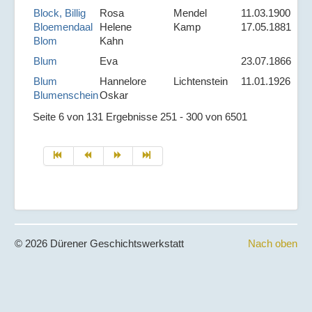
Block, Billig
Rosa
Mendel
11.03.1900
Bloemendaal
Helene
Kamp
17.05.1881
Blom
Kahn
Blum
Eva
23.07.1866
Blum
Hannelore
Lichtenstein
11.01.1926
Blumenschein
Oskar
Seite 6 von 131 Ergebnisse 251 - 300 von 6501
© 2026 Dürener Geschichtswerkstatt
Nach oben