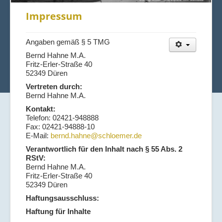
Impressum
Angaben gemäß § 5 TMG
Bernd Hahne M.A.
Fritz-Erler-Straße 40
52349 Düren
Vertreten durch:
Bernd Hahne M.A.
Kontakt:
Telefon: 02421-948888
Fax: 02421-94888-10
E-Mail:
bernd.hahne@schloemer.de
Verantwortlich für den Inhalt nach § 55 Abs. 2
RStV:
Bernd Hahne M.A.
Fritz-Erler-Straße 40
52349 Düren
Haftungsausschluss:
Haftung für Inhalte