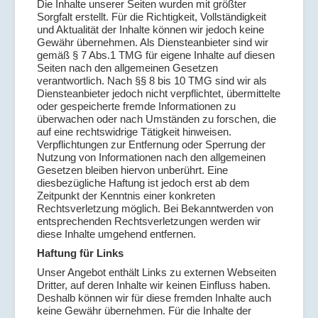
Die Inhalte unserer Seiten wurden mit größter
Sorgfalt erstellt. Für die Richtigkeit, Vollständigkeit
und Aktualität der Inhalte können wir jedoch keine
Gewähr übernehmen. Als Diensteanbieter sind wir
gemäß § 7 Abs.1 TMG für eigene Inhalte auf diesen
Seiten nach den allgemeinen Gesetzen
verantwortlich. Nach §§ 8 bis 10 TMG sind wir als
Diensteanbieter jedoch nicht verpflichtet, übermittelte
oder gespeicherte fremde Informationen zu
überwachen oder nach Umständen zu forschen, die
auf eine rechtswidrige Tätigkeit hinweisen.
Verpflichtungen zur Entfernung oder Sperrung der
Nutzung von Informationen nach den allgemeinen
Gesetzen bleiben hiervon unberührt. Eine
diesbezügliche Haftung ist jedoch erst ab dem
Zeitpunkt der Kenntnis einer konkreten
Rechtsverletzung möglich. Bei Bekanntwerden von
entsprechenden Rechtsverletzungen werden wir
diese Inhalte umgehend entfernen.
Haftung für Links
Unser Angebot enthält Links zu externen Webseiten
Dritter, auf deren Inhalte wir keinen Einfluss haben.
Deshalb können wir für diese fremden Inhalte auch
keine Gewähr übernehmen. Für die Inhalte der