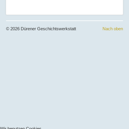
© 2026 Dürener Geschichtswerkstatt
Nach oben
Wir benutzen Cookies