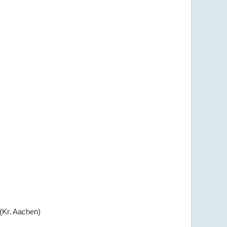
(Kr. Aachen)