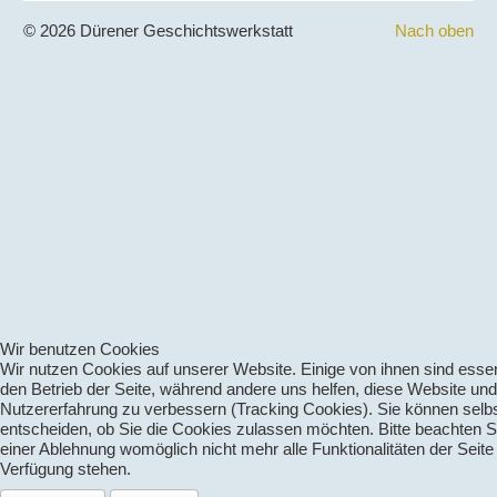
© 2026 Dürener Geschichtswerkstatt
Nach oben
Wir benutzen Cookies
Wir nutzen Cookies auf unserer Website. Einige von ihnen sind essenz
den Betrieb der Seite, während andere uns helfen, diese Website und
Nutzererfahrung zu verbessern (Tracking Cookies). Sie können selb
entscheiden, ob Sie die Cookies zulassen möchten. Bitte beachten S
einer Ablehnung womöglich nicht mehr alle Funktionalitäten der Seite
Verfügung stehen.