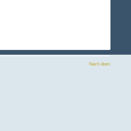
Nach oben