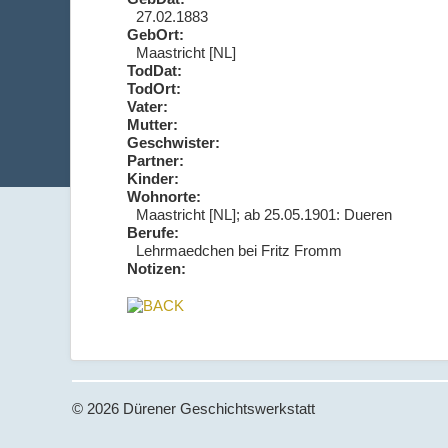
27.02.1883
GebOrt:
Maastricht [NL]
TodDat:
TodOrt:
Vater:
Mutter:
Geschwister:
Partner:
Kinder:
Wohnorte:
Maastricht [NL]; ab 25.05.1901: Dueren
Berufe:
Lehrmaedchen bei Fritz Fromm
Notizen:
© 2026 Dürener Geschichtswerkstatt