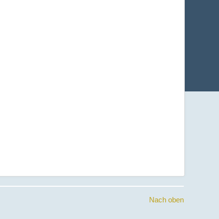
Nach oben