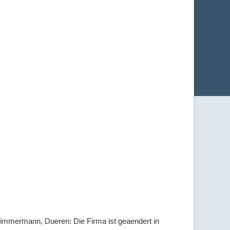
 Zimmermann, Dueren: Die Firma ist geaendert in