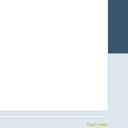
Nach oben