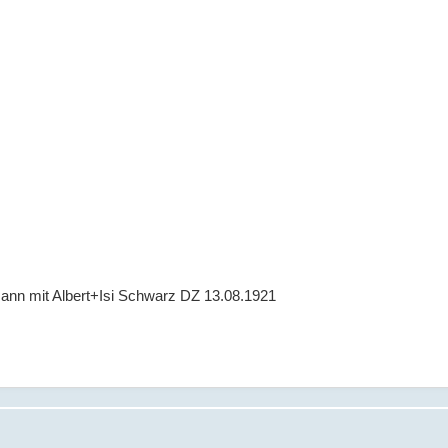
nn mit Albert+Isi Schwarz DZ 13.08.1921