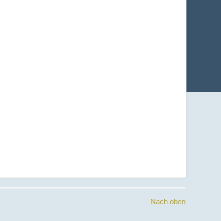
Nach oben