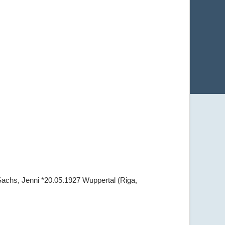
 Sachs, Jenni *20.05.1927 Wuppertal (Riga,