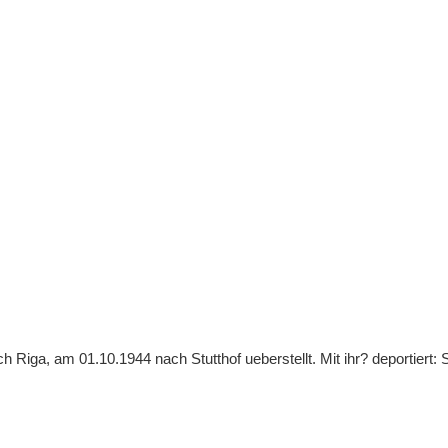
Riga, am 01.10.1944 nach Stutthof ueberstellt. Mit ihr? deportiert: