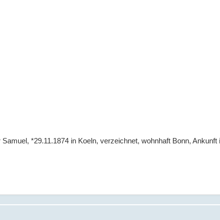
er Samuel, *29.11.1874 in Koeln, verzeichnet, wohnhaft Bonn, Ankunft