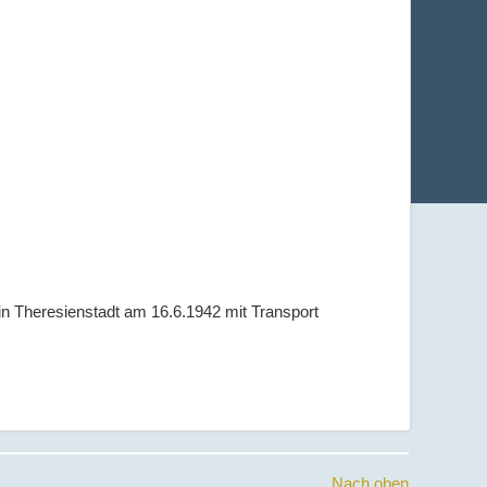
 in Theresienstadt am 16.6.1942 mit Transport
Nach oben