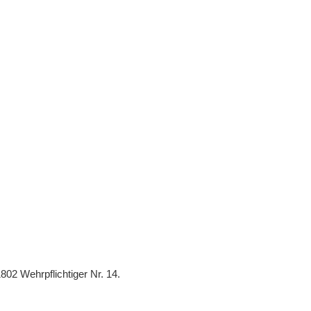
802 Wehrpflichtiger Nr. 14.