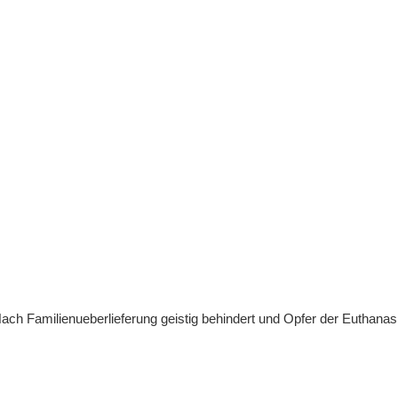
ach Familienueberlieferung geistig behindert und Opfer der Euthanas