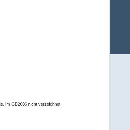
ie. Im GB2006 nicht verzeichnet.