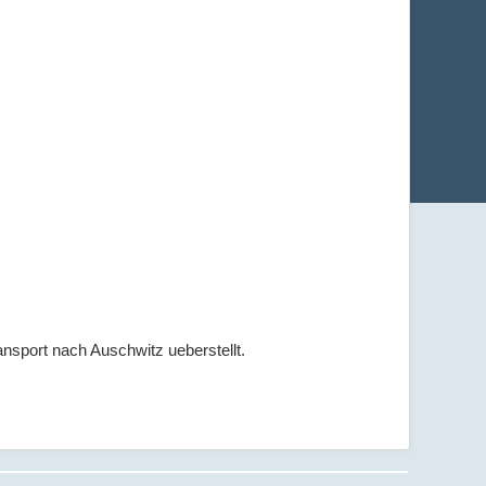
nsport nach Auschwitz ueberstellt.