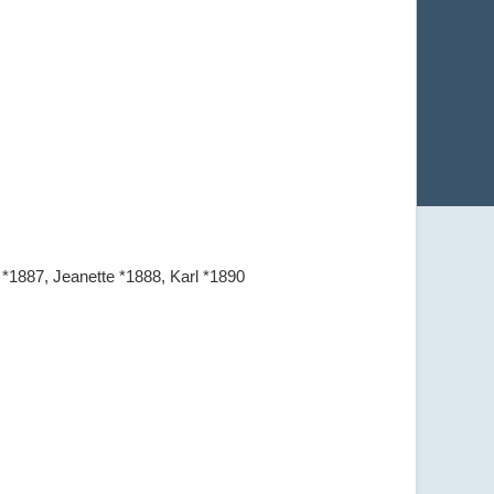
 *1887, Jeanette *1888, Karl *1890