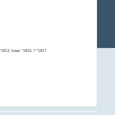
*1813, Isaac *1815, ? *1817