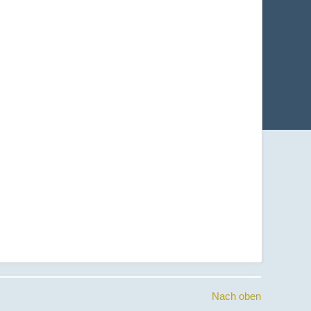
Nach oben