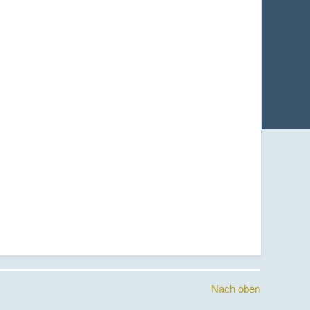
Nach oben