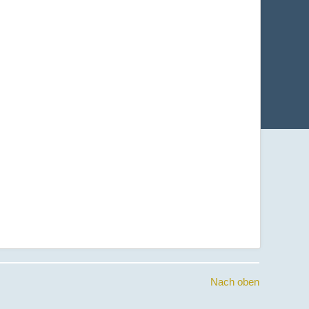
Nach oben