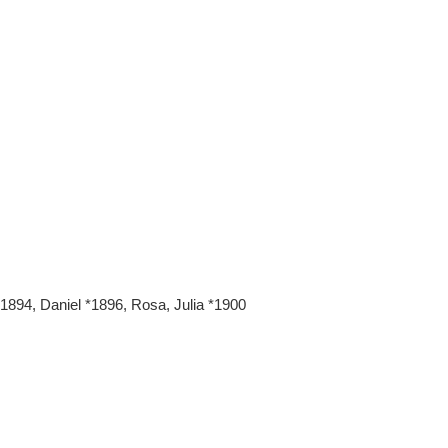
1894, Daniel *1896, Rosa, Julia *1900